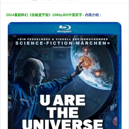
2024喜剧科幻《你就是宇宙》1080p.BD中英双字
- 内容介绍：