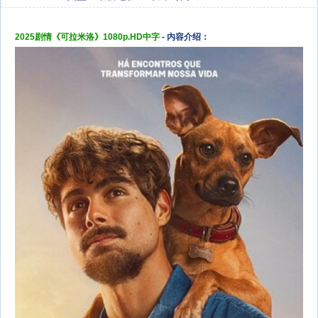
2025剧情《可拉米洛》1080p.HD中字
- 内容介绍：