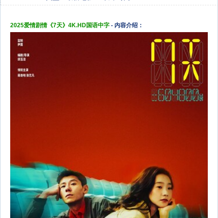
2025爱情剧情《7天》4K.HD国语中字
- 内容介绍：