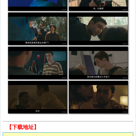
【下载地址】