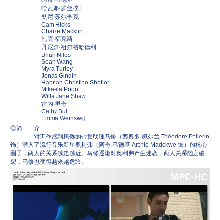
阿奇·马德基
哈瓦娜·罗丝·刘
桑尼·苏尔季克
Cam Hicks
Chaize Macklin
扎克·福克斯
丹尼尔·祖尔格哈德利
Brian Niles
Sean Wang
Myra Turley
Jonas Gindin
Hannah Christine Shetler
Mikaela Poon
Willa Jane Shaw
雷内·里奇
Cathy Bui
Emma Weinswig
◎简 介
对工作感到厌倦的销售助理马修（西奥多·佩尔兰 Théodore Pellerin
饰）潜入了流行音乐新星奥利弗（阿奇·马德基 Archie Madekwe 饰）的核心
圈子，两人的关系越走越近。马修逐渐对奥利弗产生迷恋，两人关系随之破
裂，马修也变得越来越危险。